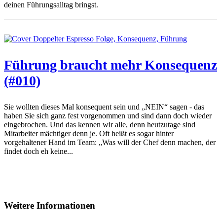
deinen Führungsalltag bringst.
Führung braucht mehr Konsequenz
(#010)
Sie wollten dieses Mal konsequent sein und „NEIN“ sagen - das
haben Sie sich ganz fest vorgenommen und sind dann doch wieder
eingebrochen. Und das kennen wir alle, denn heutzutage sind
Mitarbeiter mächtiger denn je. Oft heißt es sogar hinter
vorgehaltener Hand im Team: „Was will der Chef denn machen, der
findet doch eh keine...
Weitere Informationen