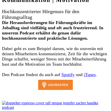
Kommunikation | Motivation
Hochkonzentrierter Hörgenuss für den
Führungsalltag
Die Herausforderungen für Führungskräfte im
Joballtag sind vielfältig und oft auch frustrierend. In
unserem Podcast erhältst du genau dafür
hochkonzentrierte und praktische Lösungen.
Dabei geht es zum Beispiel darum, wie du souverän mit
deinen Mitarbeitern kommunizierst, Zeit für die wichtigen
Dinge schaffst, weniger Stress mit der Mitarbeiterführung
hast und die Motivation im Team hochhältst.
Den Podcast findest du auch auf
Spotify
und
iTunes
.