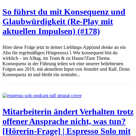
So führst du mit Konsequenz und
Glaubwürdigkeit (Re-Play mit
aktuellen Impulsen) (#178)
Höre diese Folge jetzt in deiner Lieblings-App(und denke an ein
Abo für regelmäßigen Hörgenuss) ⤵️ Wie konsequent bist du
wirklich – im Alltag, im Team & zu Hause?Zum Thema
Konsequenz in der Führung teilen wir eine unserer beliebtesten
Folgen aus 2019, mit aktuellem Input von Jennifer und Ralf. Denn
Konsequenz ist und bleibt ein zentraler...
Mitarbeiterin ändert Verhalten trotz
offener Ansprache nicht, was tun?
[Hörerin-Frage] | Espresso Solo mit