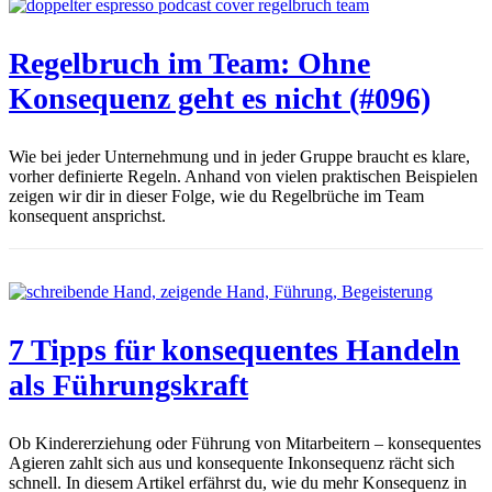
Regelbruch im Team: Ohne
Konsequenz geht es nicht (#096)
Wie bei jeder Unternehmung und in jeder Gruppe braucht es klare,
vorher definierte Regeln. Anhand von vielen praktischen Beispielen
zeigen wir dir in dieser Folge, wie du Regelbrüche im Team
konsequent ansprichst.
7 Tipps für konsequentes Handeln
als Führungskraft
Ob Kindererziehung oder Führung von Mitarbeitern – konsequentes
Agieren zahlt sich aus und konsequente Inkonsequenz rächt sich
schnell. In diesem Artikel erfährst du, wie du mehr Konsequenz in