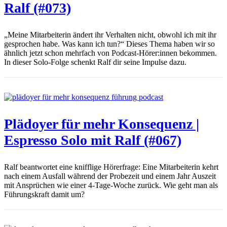
Ralf (#073)
„Meine Mitarbeiterin ändert ihr Verhalten nicht, obwohl ich mit ihr
gesprochen habe. Was kann ich tun?“ Dieses Thema haben wir so
ähnlich jetzt schon mehrfach von Podcast-Hörer:innen bekommen.
In dieser Solo-Folge schenkt Ralf dir seine Impulse dazu.
Plädoyer für mehr Konsequenz |
Espresso Solo mit Ralf (#067)
Ralf beantwortet eine knifflige Hörerfrage: Eine Mitarbeiterin kehrt
nach einem Ausfall während der Probezeit und einem Jahr Auszeit
mit Ansprüchen wie einer 4-Tage-Woche zurück. Wie geht man als
Führungskraft damit um?